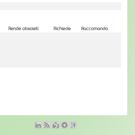
Rende obsoleti
Richiede
Raccomanda