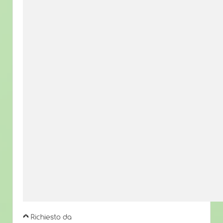
Richiesto da