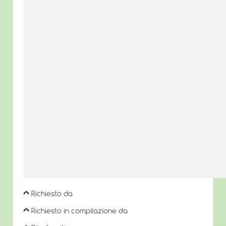
Richiesto da
Richiesto in compilazione da