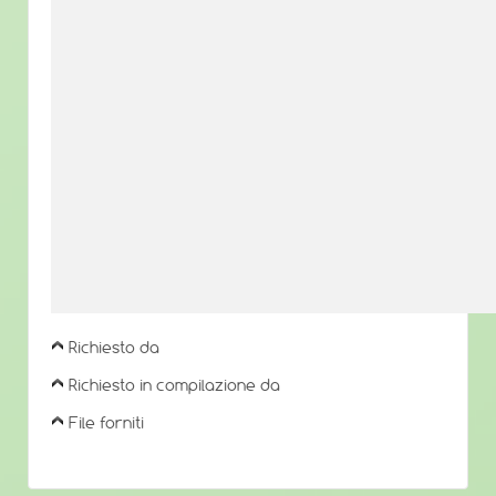
Richiesto da
Richiesto in compilazione da
File forniti