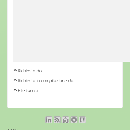
Richiesto da
Richiesto in compilazione da
File forniti