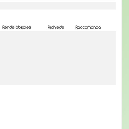
Rende obsoleti
Richiede
Raccomanda