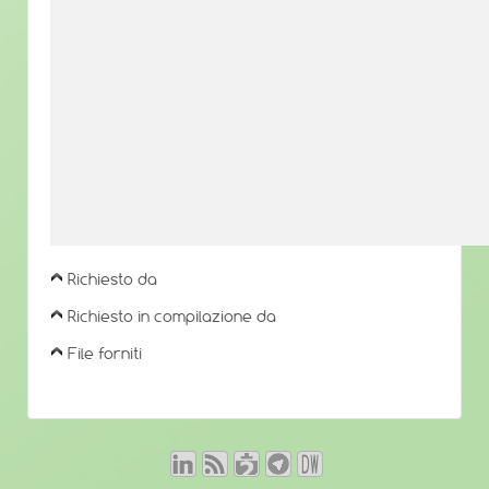
Richiesto da
Richiesto in compilazione da
File forniti