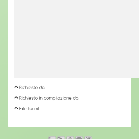
Richiesto da
Richiesto in compilazione da
File forniti