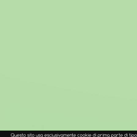
Questo sito usa esclusivamente cookie di prima parte di tipo