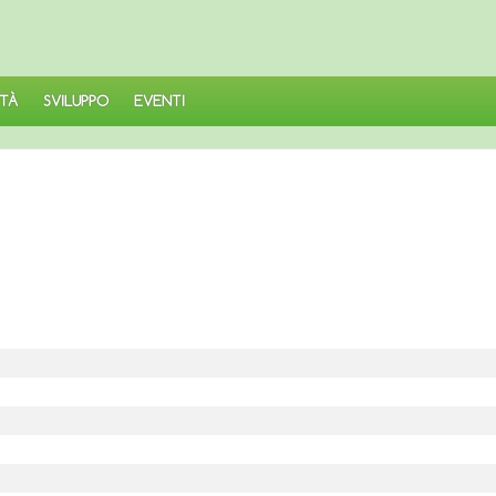
TÀ
SVILUPPO
EVENTI