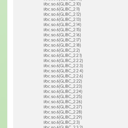
libc.so.6(GLIBC_2.10)
libc.so.6(GLIBC_2.11)
libc.so.6(GLIBC_2.12)
libc.so.6(GLIBC_2.13)
libc.so.6(GLIBC_2.14)
libc.so.6(GLIBC_2.15)
libc.so.6(GLIBC_2.16)
libc.so.6(GLIBC_2.17)
libc.so.6(GLIBC_2.18)
libc.so.6(GLIBC_2.2)
libc.so.6(GLIBC_2.2.1)
libc.so.6(GLIBC_2.2.2)
libc.so.6(GLIBC_2.2.3)
libc.so.6(GLIBC_2.2.4)
libc.so.6(GLIBC_2.2.6)
libc.so.6(GLIBC_2.22)
libc.so.6(GLIBC_2.23)
libc.so.6(GLIBC_2.24)
libc.so.6(GLIBC_2.25)
libc.so.6(GLIBC_2.26)
libc.so.6(GLIBC_2.27)
libc.so.6(GLIBC_2.28)
libc.so.6(GLIBC_2.29)
libc.so.6(GLIBC_2.3)
libc.so.6(GLIBC_2.3.2)