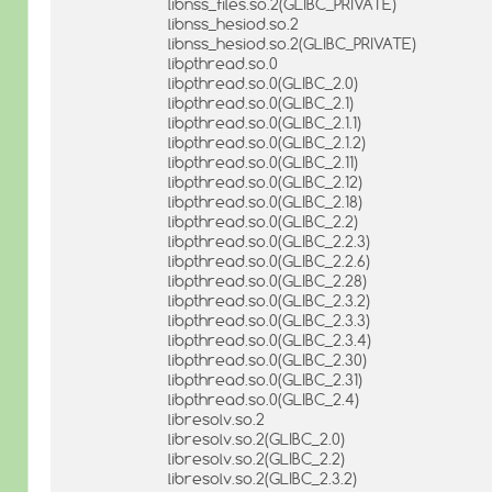
libnss_files.so.2(GLIBC_PRIVATE)
libnss_hesiod.so.2
libnss_hesiod.so.2(GLIBC_PRIVATE)
libpthread.so.0
libpthread.so.0(GLIBC_2.0)
libpthread.so.0(GLIBC_2.1)
libpthread.so.0(GLIBC_2.1.1)
libpthread.so.0(GLIBC_2.1.2)
libpthread.so.0(GLIBC_2.11)
libpthread.so.0(GLIBC_2.12)
libpthread.so.0(GLIBC_2.18)
libpthread.so.0(GLIBC_2.2)
libpthread.so.0(GLIBC_2.2.3)
libpthread.so.0(GLIBC_2.2.6)
libpthread.so.0(GLIBC_2.28)
libpthread.so.0(GLIBC_2.3.2)
libpthread.so.0(GLIBC_2.3.3)
libpthread.so.0(GLIBC_2.3.4)
libpthread.so.0(GLIBC_2.30)
libpthread.so.0(GLIBC_2.31)
libpthread.so.0(GLIBC_2.4)
libresolv.so.2
libresolv.so.2(GLIBC_2.0)
libresolv.so.2(GLIBC_2.2)
libresolv.so.2(GLIBC_2.3.2)