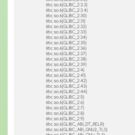
libc.so.6(GLIBC_2.3.3)
libc.so.6(GLIBC_2.3.4)
libc.so.6(GLIBC_2.30)
libc.so.6(GLIBC_2.31)
libc.so.6(GLIBC_2.32)
libc.so.6(GLIBC_2.33)
libc.so.6(GLIBC_2.34)
libc.so.6(GLIBC_2.35)
libc.so.6(GLIBC_2.36)
libc.so.6(GLIBC_2.37)
libc.so.6(GLIBC_2.38)
libc.so.6(GLIBC_2.39)
libc.so.6(GLIBC_2.4)
libc.so.6(GLIBC_2.41)
libc.so.6(GLIBC_2.42)
libc.so.6(GLIBC_2.43)
libc.so.6(GLIBC_2.44)
libc.so.6(GLIBC_2.5)
libc.so.6(GLIBC_2.6)
libc.so.6(GLIBC_2.7)
libc.so.6(GLIBC_2.8)
libc.so.6(GLIBC_2.9)
libc.so.6(GLIBC_ABI_DT_RELR)
libc.so.6(GLIBC_ABI_GNU2_TLS)
libc.so.6(GLIBC_ABI_GNU_TLS)